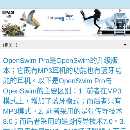
▼
OpenSwim Pro是OpenSwim的升级版
本；它既有MP3耳机的功能也有蓝牙功
能的耳机。以下是OpenSwim Pro与
OpenSwim的主要区别：1. 前者在MP3
模式上，增加了蓝牙模式；而后者只有
MP3模式。2. 前者采用的是骨传导技术
8.0；而后者采用的是骨传导技术7.0。3.