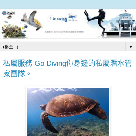
▼
私屬服務-Go Diving你身邊的私屬潛水管
家團隊。