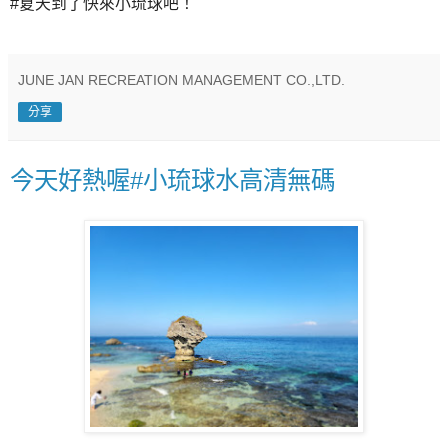
#夏天到了快來小琉球吧！
JUNE JAN RECREATION MANAGEMENT CO.,LTD.
分享
今天好熱喔#小琉球水高清無碼