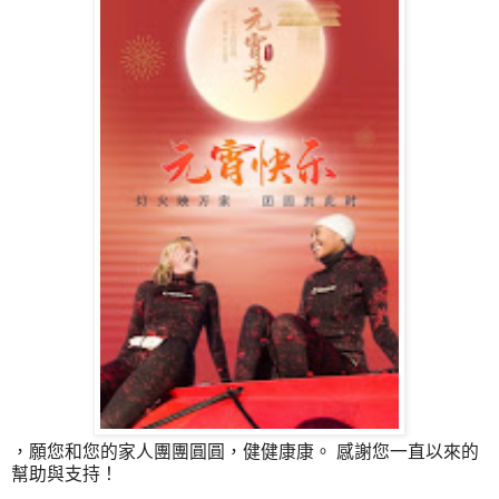
，願您和您的家人團團圓圓，健健康康。 感謝您一直以來的
幫助與支持！