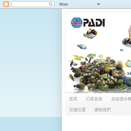
首頁
訂房系統
自由潛水
交通位置
連絡我們