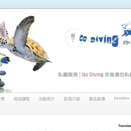
bestdive
教學
培訓課程
活動照片
民宿介紹
產品裝備
Translat