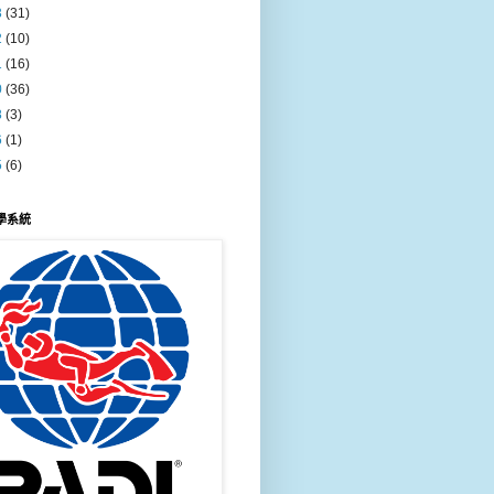
3
(31)
2
(10)
1
(16)
0
(36)
8
(3)
6
(1)
5
(6)
教學系統