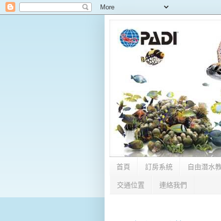
首頁
訂房系統
自由潛水
交通位置
連絡我們