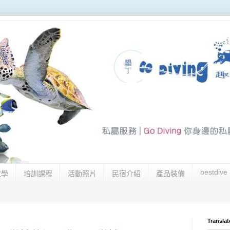
bestdive
教學
培訓課程
活動照片
民宿介紹
產品裝備
Translat