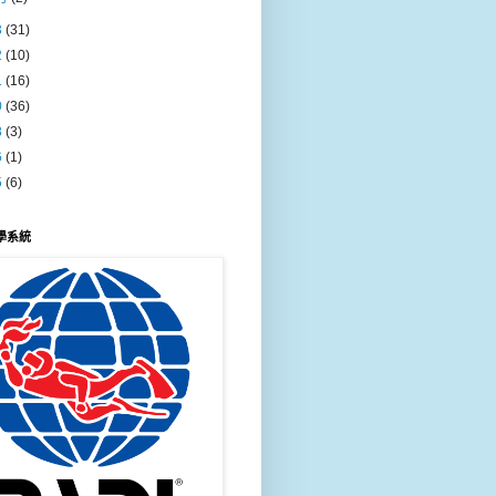
3
(31)
2
(10)
1
(16)
0
(36)
8
(3)
6
(1)
5
(6)
教學系統