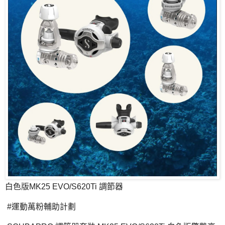
白色版MK25 EVO/S620Ti 調節器
#運動萬粉輔助計劃