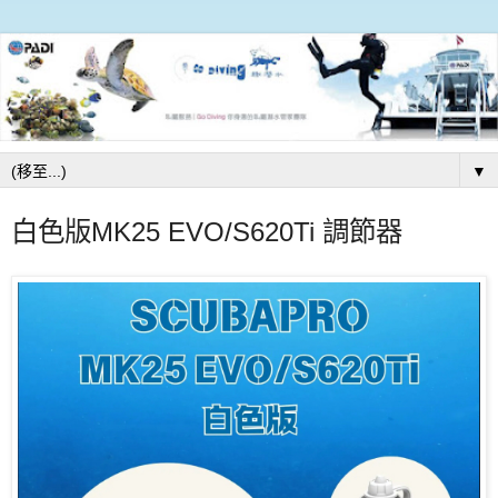
▼
白色版MK25 EVO/S620Ti 調節器