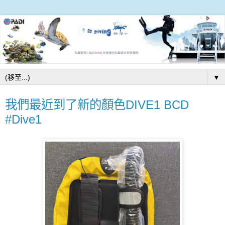
▼
我們最近到了新的顏色DIVE1 BCD
#Dive1