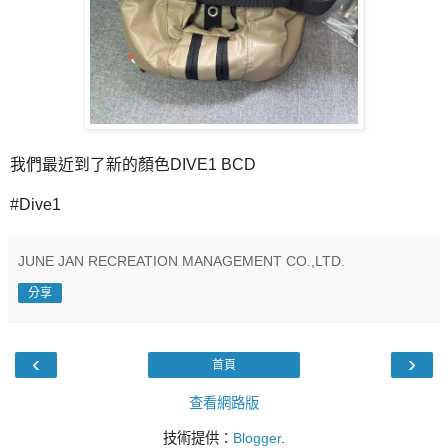
我們最近到了新的顏色DIVE1 BCD
#Dive1
JUNE JAN RECREATION MANAGEMENT CO.,LTD.
分享
‹
›
首頁
查看網路版
技術提供：
Blogger
.