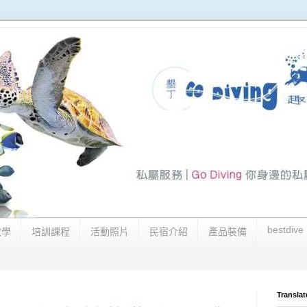
bestdive
教學
培訓課程
活動照片
民宿介紹
產品裝備
Translat