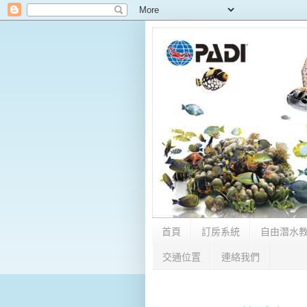
首頁
訂房系統
自由潛水
交通位置
連絡我們