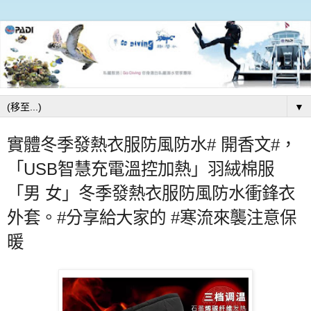
▼
實體冬季發熱衣服防風防水# 開香文#，
「USB智慧充電溫控加熱」羽絨棉服
「男 女」冬季發熱衣服防風防水衝鋒衣
外套。#分享給大家的 #寒流來襲注意保
暖