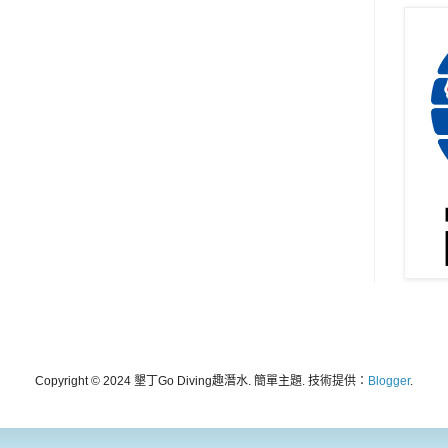
Copyright © 2024 墾丁Go Diving趣潛水. 簡單主題. 技術提供：
Blogger
.