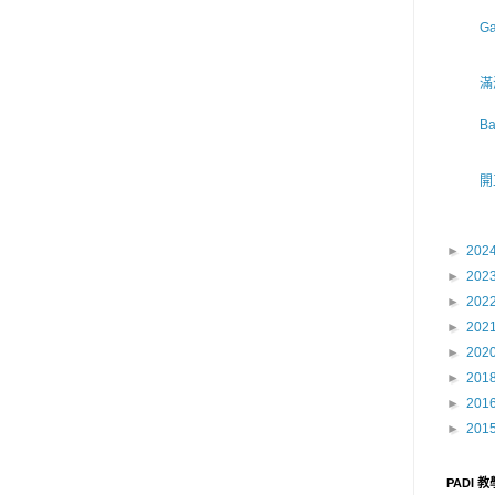
G
滿
B
開
►
202
►
202
►
202
►
202
►
202
►
201
►
201
►
201
PADI 