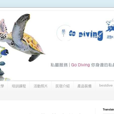
bestdive
教學
培訓課程
活動照片
民宿介紹
產品裝備
Translat