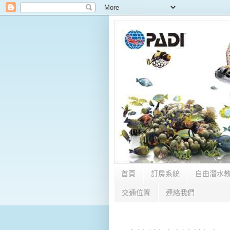
首頁
訂房系統
自由潛水
交通位置
連絡我們